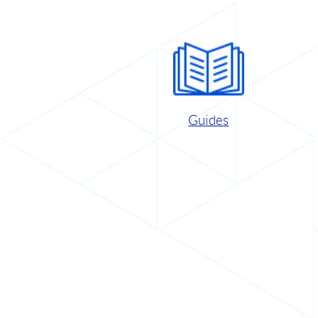
Guides