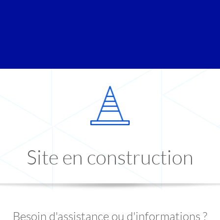
Site en construction
Besoin d'assistance ou d'informations ?