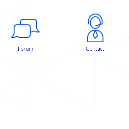
Forum
Contact