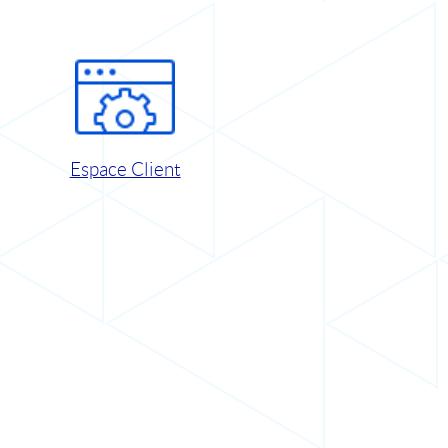
Espace Client